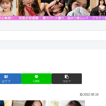
はてブ
LINE
コピー
2022.08.19