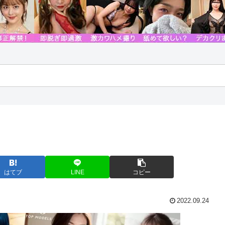
はてブ
LINE
コピー
2022.09.24